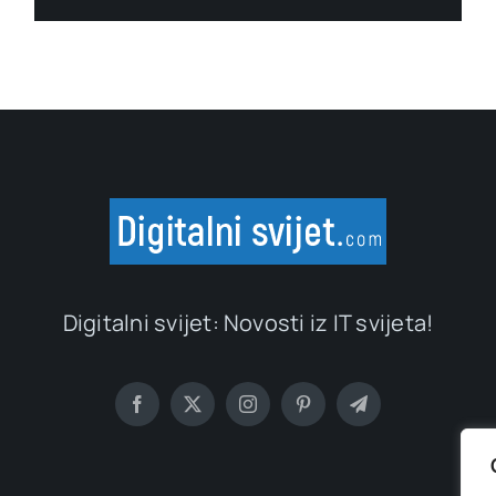
Digitalni svijet: Novosti iz IT svijeta!