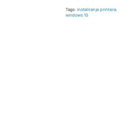
Tags:
instaliranje printera
,
windows 10