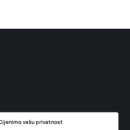
Cijenimo vašu privatnost