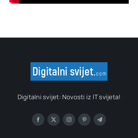
Digitalni svijet: Novosti iz IT svijeta!