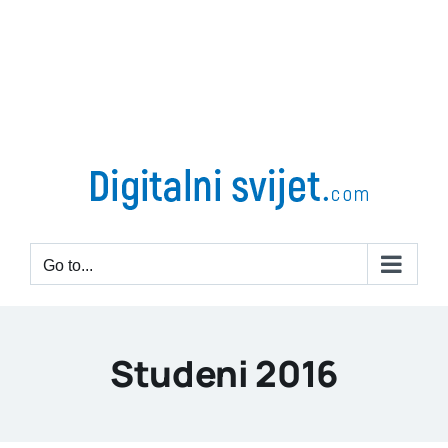
Go to...
Studeni 2016