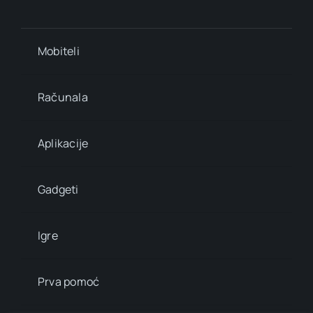
Mobiteli
Računala
Aplikacije
Gadgeti
Igre
Prva pomoć