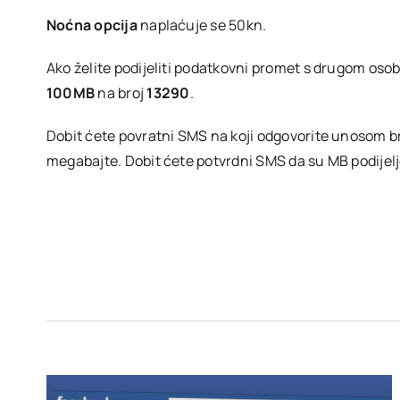
Noćna opcija
naplaćuje se 50kn.
Ako želite podijeliti podatkovni promet s drugom osobom
100MB
na broj
13290
.
Dobit ćete povratni SMS na koji odgovorite unosom bro
megabajte. Dobit ćete potvrdni SMS da su MB podijelj