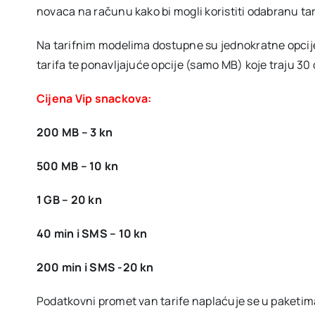
novaca na računu kako bi mogli koristiti odabranu tar
Na tarifnim modelima dostupne su jednokratne opcije
tarifa te ponavljajuće opcije (samo MB) koje traju 30
Cijena Vip snackova:
200 MB – 3 kn
500 MB – 10 kn
1 GB – 20 kn
40 min i SMS – 10 kn
200 min i SMS -20 kn
Podatkovni promet van tarife naplaćuje se u paketim