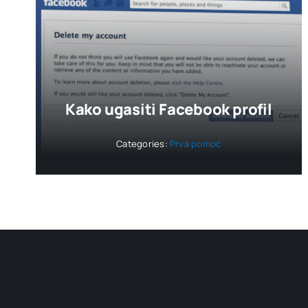
Kako ugasiti Facebook profil
Categories:
Prva pomoć