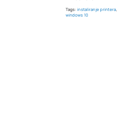
Tags:
instaliranje printera
,
windows 10