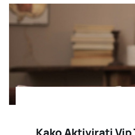
Kako Aktivirati Vip