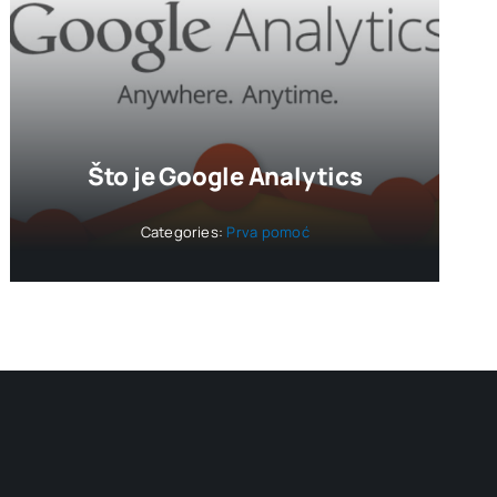
Što je Google Analytics
Categories:
Prva pomoć