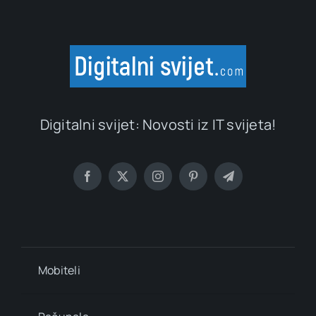
Digitalni svijet: Novosti iz IT svijeta!
Mobiteli