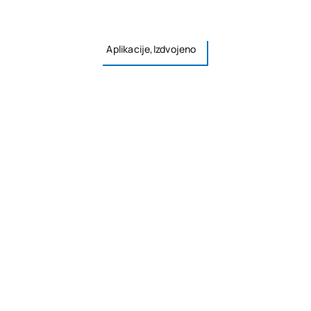
Aplikacije,Izdvojeno