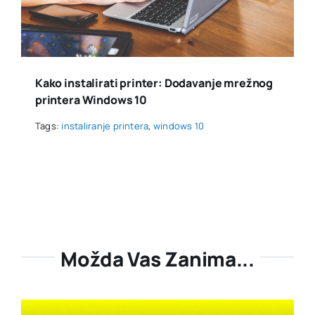
Kako instalirati printer: Dodavanje mrežnog
printera Windows 10
Tags:
instaliranje printera
,
windows 10
Možda Vas Zanima...