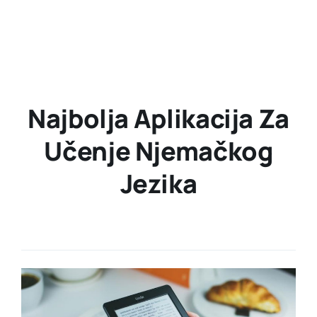
Najbolja Aplikacija Za
Učenje Njemačkog
Jezika