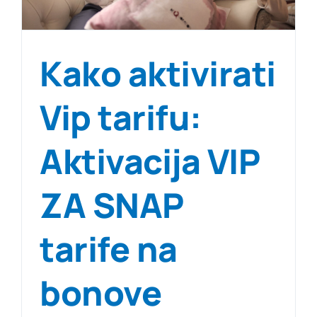
Kako aktivirati
Vip tarifu:
Aktivacija VIP
ZA SNAP
tarife na
bonove