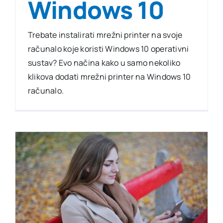
Windows 10
Trebate instalirati mrežni printer na svoje
računalo koje koristi Windows 10 operativni
sustav? Evo načina kako u samo nekoliko
klikova dodati mrežni printer na Windows 10
računalo.