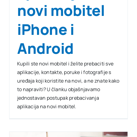
novi mobitel
iPhone i
Android
Kupili ste novi mobitel i želite prebaciti sve
aplikacije, kontakte, poruke i fotografije s
uređaja koji koristite na novi, a ne znate kako
to napraviti? U članku objašnjavamo
jednostavan postupak prebacivanja
aplikacija na novi mobitel.