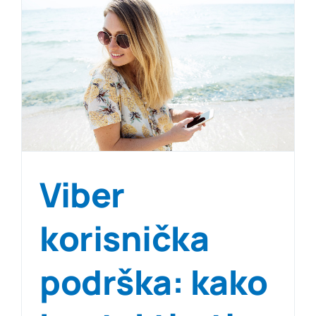
Viber
korisnička
podrška: kako