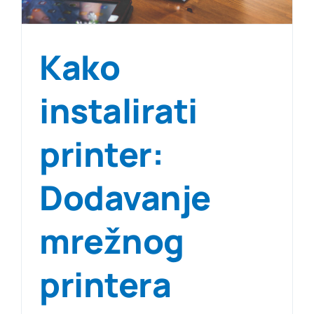
Kako
instalirati
printer:
Dodavanje
mrežnog
printera