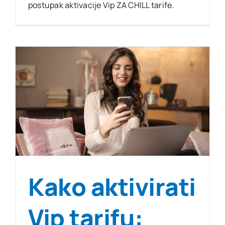
postupak aktivacije Vip ZA CHILL tarife.
Kako aktivirati
Vip tarifu: