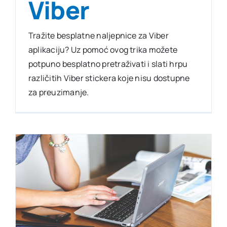
Viber
Tražite besplatne naljepnice za Viber
aplikaciju? Uz pomoć ovog trika možete
potpuno besplatno pretraživati i slati hrpu
različitih Viber stickera koje nisu dostupne
za preuzimanje.