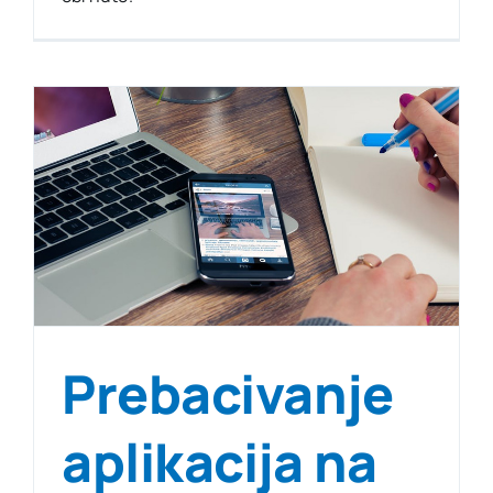
Prebacivanje
aplikacija na