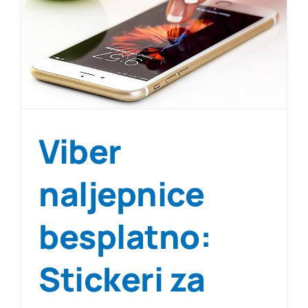
Viber
naljepnice
besplatno:
Stickeri za