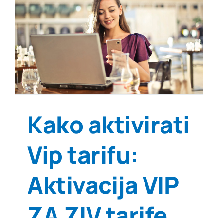
Kako aktivirati
Vip tarifu:
Aktivacija VIP
ZA ZIV tarife