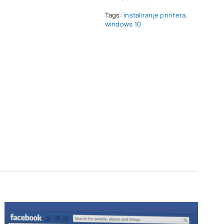
Tags:
instaliranje printera
,
windows 10