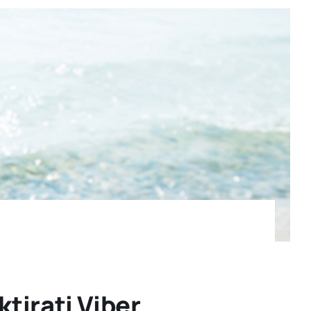
tirati Viber