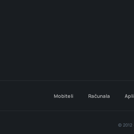
Mobiteli
Računala
Apli
© 2012 