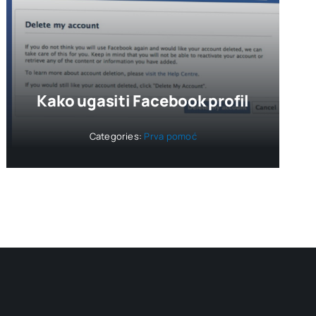
Kako ugasiti Facebook profil
Categories:
Prva pomoć