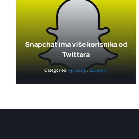
Snapchat ima više korisnika od
Twittera
Categories:
Aplikacije
,
Izdvojeno