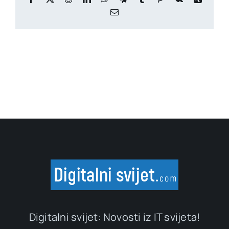
Email
Digitalni svijet: Novosti iz IT svijeta!