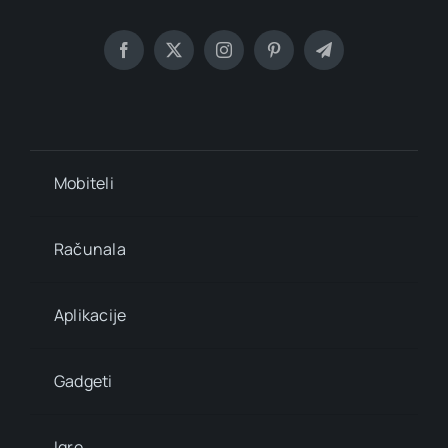
Mobiteli
Računala
Aplikacije
Gadgeti
Igre