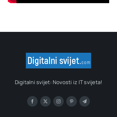
Digitalni svijet: Novosti iz IT svijeta!