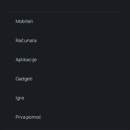
Mobiteli
Računala
Aplikacije
Gadgeti
Igre
Prva pomoć