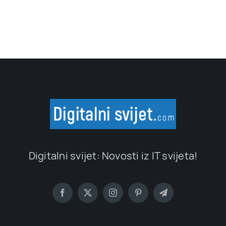
Digitalni svijet: Novosti iz IT svijeta!