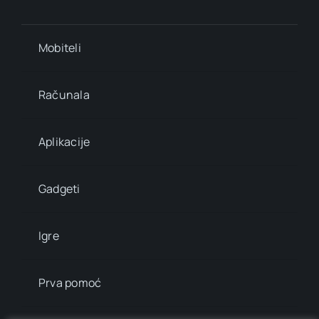
Mobiteli
Računala
Aplikacije
Gadgeti
Igre
Prva pomoć