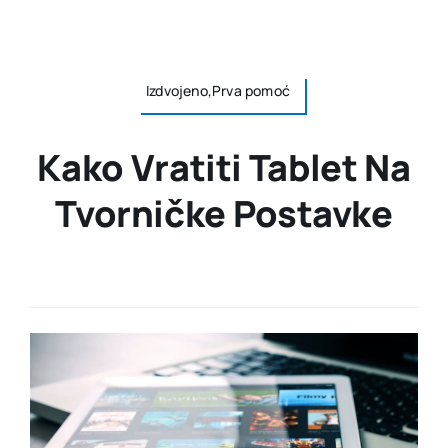
Izdvojeno,Prva pomoć
Kako Vratiti Tablet Na
Tvorničke Postavke