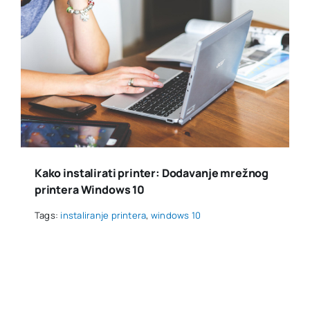
Kako instalirati printer: Dodavanje mrežnog
printera Windows 10
Tags:
instaliranje printera
,
windows 10