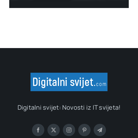
Digitalni svijet: Novosti iz IT svijeta!