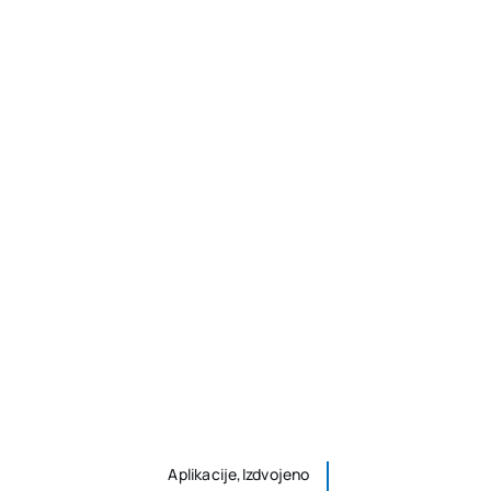
Aplikacije,Izdvojeno