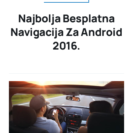
Najbolja Besplatna
Navigacija Za Android
2016.