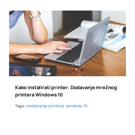
Kako instalirati printer: Dodavanje mrežnog
printera Windows 10
Tags:
instaliranje printera
,
windows 10