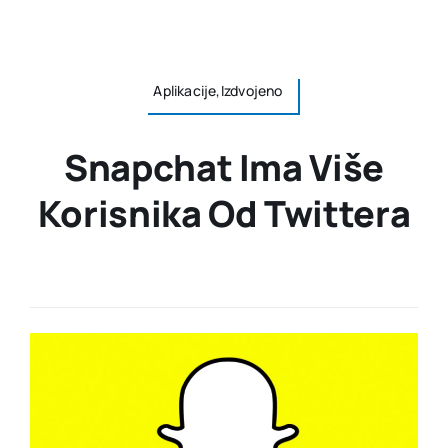
Aplikacije,Izdvojeno
Snapchat Ima Više
Korisnika Od Twittera