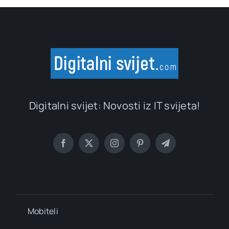
Digitalni svijet: Novosti iz IT svijeta!
Mobiteli