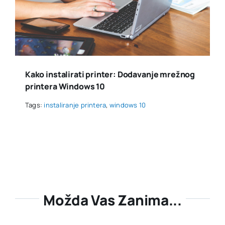
Kako instalirati printer: Dodavanje mrežnog
printera Windows 10
Tags:
instaliranje printera
,
windows 10
Možda Vas Zanima...