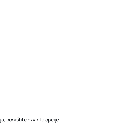
, poništite okvir te opcije.