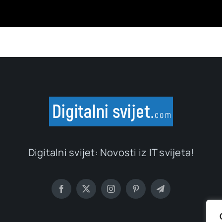
Digitalni svijet: Novosti iz IT svijeta!