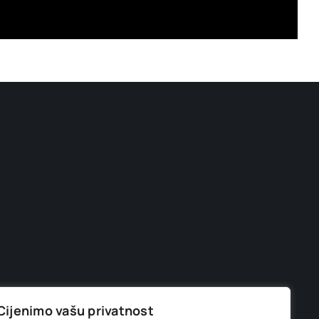
Cijenimo vašu privatnost