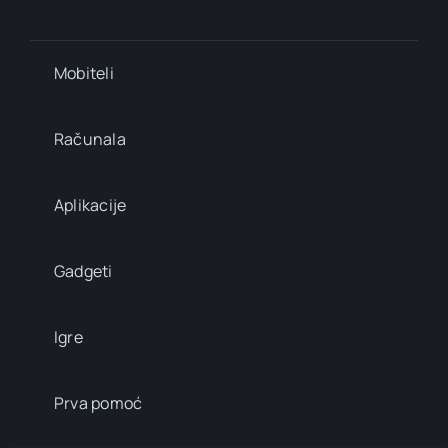
Mobiteli
Računala
Aplikacije
Gadgeti
Igre
Prva pomoć