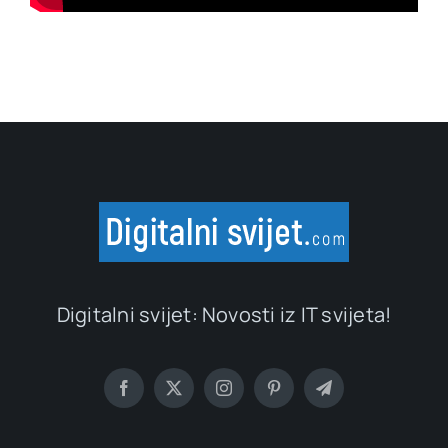
Digitalni svijet: Novosti iz IT svijeta!