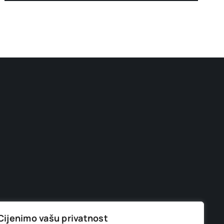
Cijenimo vašu privatnost