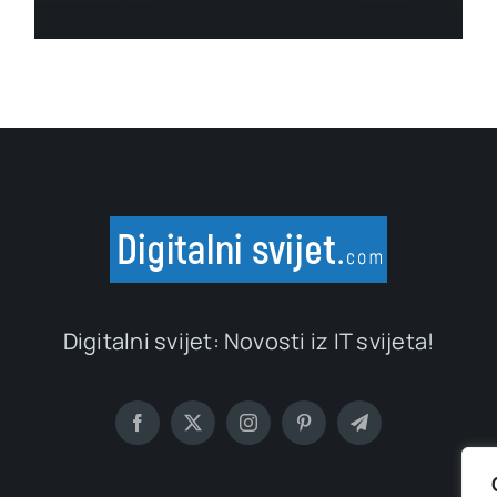
Digitalni svijet: Novosti iz IT svijeta!