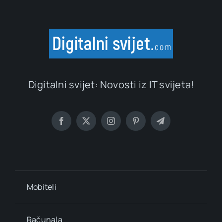
Digitalni svijet: Novosti iz IT svijeta!
Mobiteli
Računala