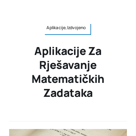
Aplikacije,Izdvojeno
Aplikacije Za
Rješavanje
Matematičkih
Zadataka