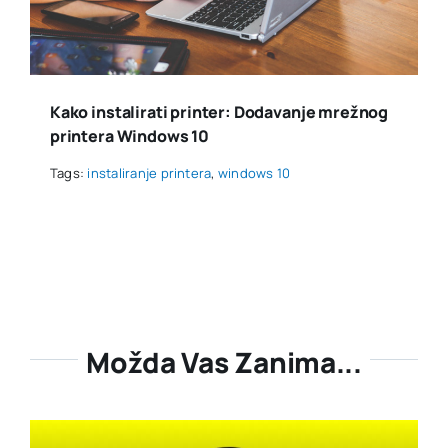
Kako instalirati printer: Dodavanje mrežnog
printera Windows 10
Tags:
instaliranje printera
,
windows 10
Možda Vas Zanima...