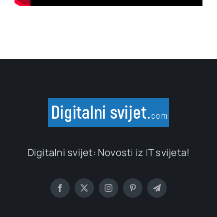
Digitalni svijet: Novosti iz IT svijeta!