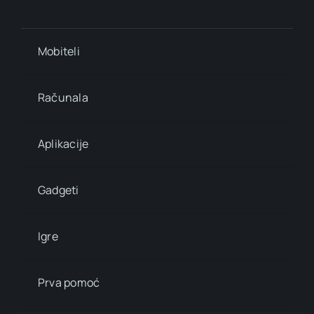
Mobiteli
Računala
Aplikacije
Gadgeti
Igre
Prva pomoć