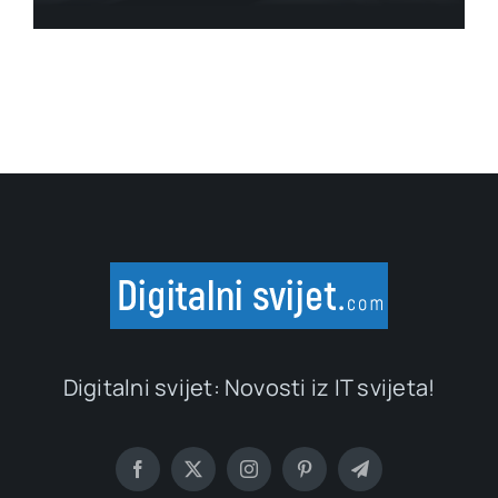
Digitalni svijet: Novosti iz IT svijeta!