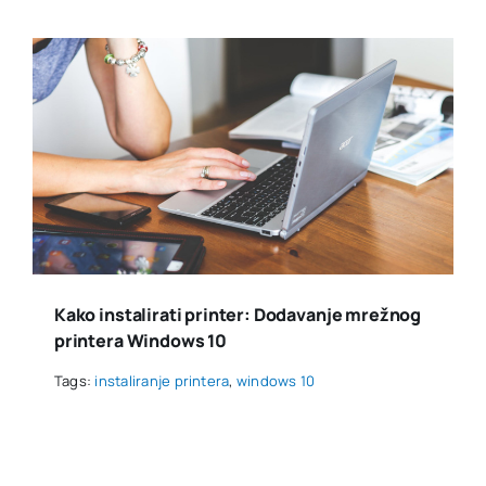
Kako instalirati printer: Dodavanje mrežnog
printera Windows 10
Tags:
instaliranje printera
,
windows 10