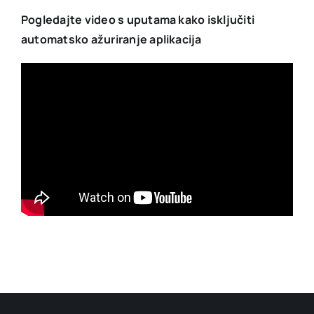
Pogledajte video s uputama kako isključiti
automatsko ažuriranje aplikacija