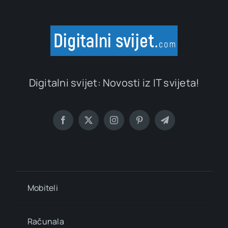
Digitalni svijet: Novosti iz IT svijeta!
Mobiteli
Računala