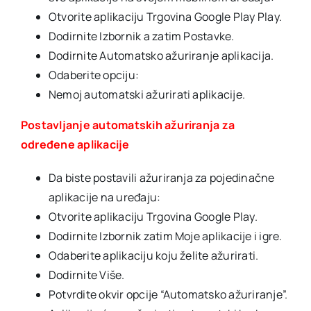
Otvorite aplikaciju Trgovina Google Play Play.
Dodirnite Izbornik a zatim Postavke.
Dodirnite Automatsko ažuriranje aplikacija.
Odaberite opciju:
Nemoj automatski ažurirati aplikacije.
Postavljanje automatskih ažuriranja za
određene aplikacije
Da biste postavili ažuriranja za pojedinačne
aplikacije na uređaju:
Otvorite aplikaciju Trgovina Google Play.
Dodirnite Izbornik zatim Moje aplikacije i igre.
Odaberite aplikaciju koju želite ažurirati.
Dodirnite Više.
Potvrdite okvir opcije “Automatsko ažuriranje”.