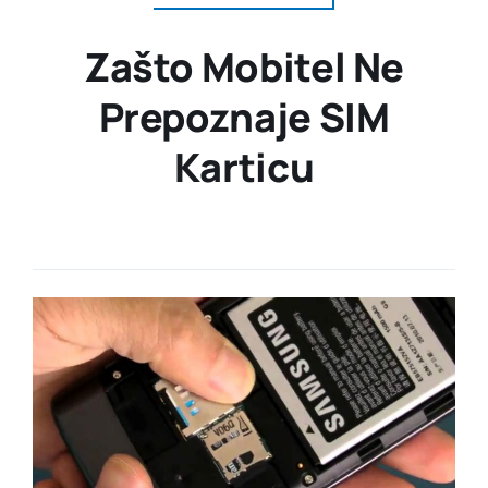
Zašto Mobitel Ne
Prepoznaje SIM
Karticu