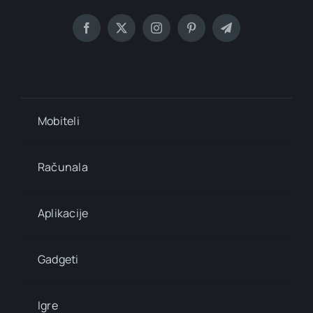
Mobiteli
Računala
Aplikacije
Gadgeti
Igre