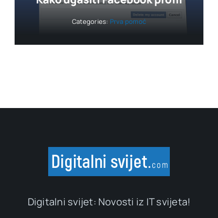
Categories:
Prva pomoć
Digitalni svijet: Novosti iz IT svijeta!