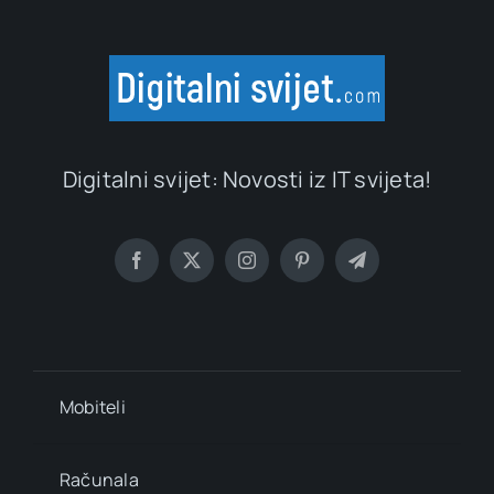
Digitalni svijet: Novosti iz IT svijeta!
Mobiteli
Računala