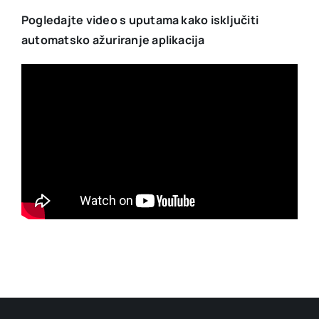
Pogledajte video s uputama kako isključiti
automatsko ažuriranje aplikacija