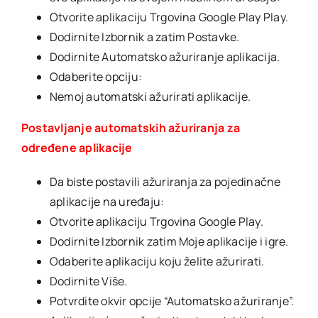
Otvorite aplikaciju Trgovina Google Play Play.
Dodirnite Izbornik a zatim Postavke.
Dodirnite Automatsko ažuriranje aplikacija.
Odaberite opciju:
Nemoj automatski ažurirati aplikacije.
Postavljanje automatskih ažuriranja za
određene aplikacije
Da biste postavili ažuriranja za pojedinačne
aplikacije na uređaju:
Otvorite aplikaciju Trgovina Google Play.
Dodirnite Izbornik zatim Moje aplikacije i igre.
Odaberite aplikaciju koju želite ažurirati.
Dodirnite Više.
Potvrdite okvir opcije “Automatsko ažuriranje”.