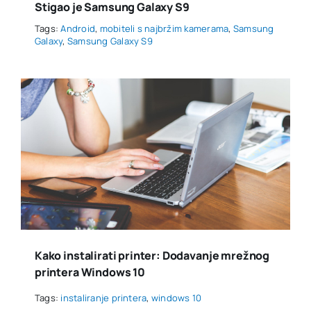
Stigao je Samsung Galaxy S9
Tags:
Android
,
mobiteli s najbržim kamerama
,
Samsung
Galaxy
,
Samsung Galaxy S9
Kako instalirati printer: Dodavanje mrežnog
printera Windows 10
Tags:
instaliranje printera
,
windows 10