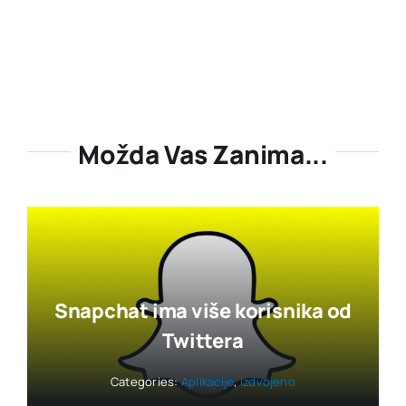
Možda Vas Zanima...
Snapchat ima više korisnika od
Twittera
Categories:
Aplikacije
,
Izdvojeno