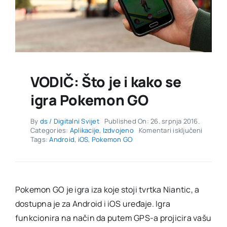
VODIČ: Što je i kako se
igra Pokemon GO
By
ds / Digitalni Svijet
Published On: 26. srpnja 2016.
za
Categories:
Aplikacije
,
Izdvojeno
Komentari isključeni
VODIČ:
Tags:
Android
,
iOS
,
Pokemon GO
Što
je
i
kako
se
Pokemon GO je igra iza koje stoji tvrtka Niantic, a
igra
dostupna je za Android i iOS uređaje. Igra
Pokem
GO
funkcionira na način da putem GPS-a projicira vašu