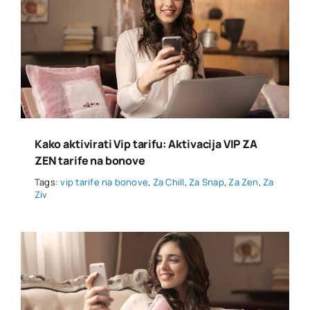
Kako aktivirati Vip tarifu: Aktivacija VIP ZA
ZEN tarife na bonove
Tags:
vip tarife na bonove
,
Za Chill
,
Za Snap
,
Za Zen
,
Za
Ziv