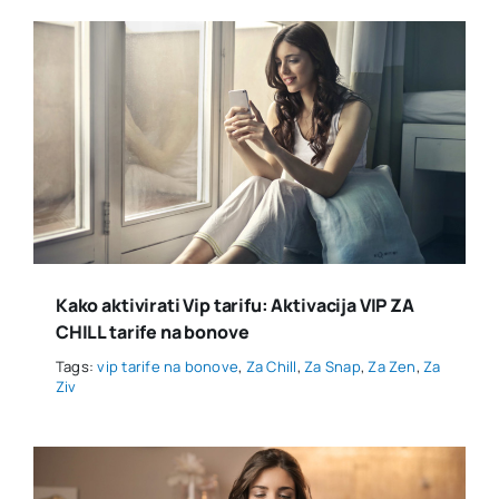
Kako aktivirati Vip tarifu: Aktivacija VIP ZA
CHILL tarife na bonove
Tags:
vip tarife na bonove
,
Za Chill
,
Za Snap
,
Za Zen
,
Za
Ziv