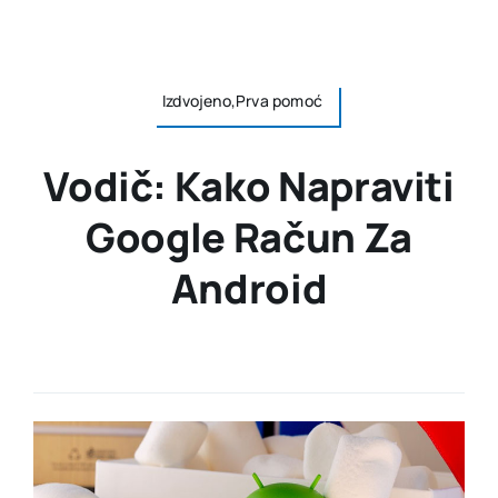
Izdvojeno,Prva pomoć
Vodič: Kako Napraviti
Google Račun Za
Android