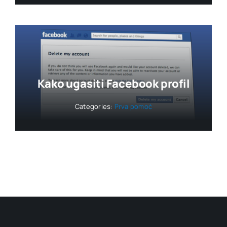
Kako ugasiti Facebook profil
Categories:
Prva pomoć