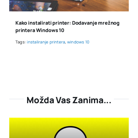
Kako instalirati printer: Dodavanje mrežnog
printera Windows 10
Tags:
instaliranje printera
,
windows 10
Možda Vas Zanima...