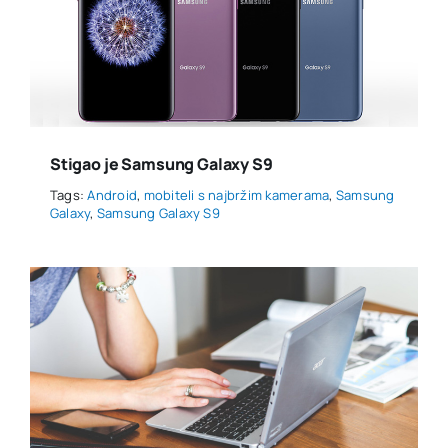
Stigao je Samsung Galaxy S9
Tags:
Android
,
mobiteli s najbržim kamerama
,
Samsung
Galaxy
,
Samsung Galaxy S9