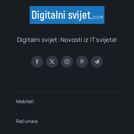
Digitalni svijet: Novosti iz IT svijeta!
Mobiteli
Računala