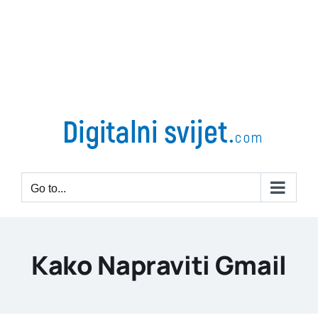
Go to...
Kako Napraviti Gmail