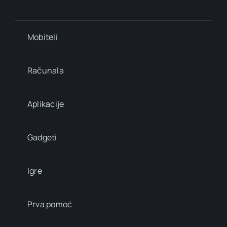
Mobiteli
Računala
Aplikacije
Gadgeti
Igre
Prva pomoć