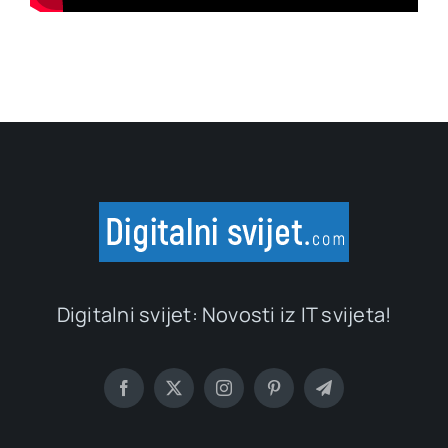
Digitalni svijet: Novosti iz IT svijeta!