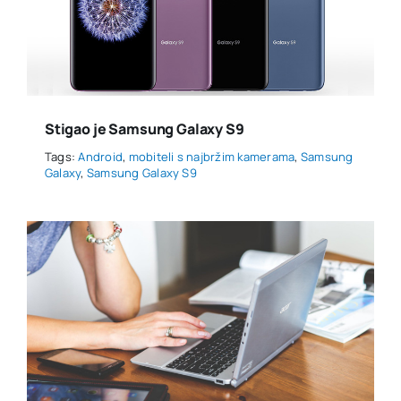
Stigao je Samsung Galaxy S9
Tags:
Android
,
mobiteli s najbržim kamerama
,
Samsung
Galaxy
,
Samsung Galaxy S9