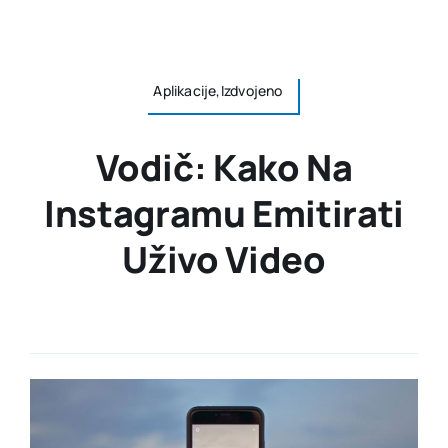
Aplikacije,Izdvojeno
Vodič: Kako Na
Instagramu Emitirati
Uživo Video