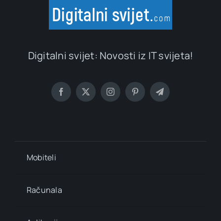
Digitalni svijet: Novosti iz IT svijeta!
Mobiteli
Računala