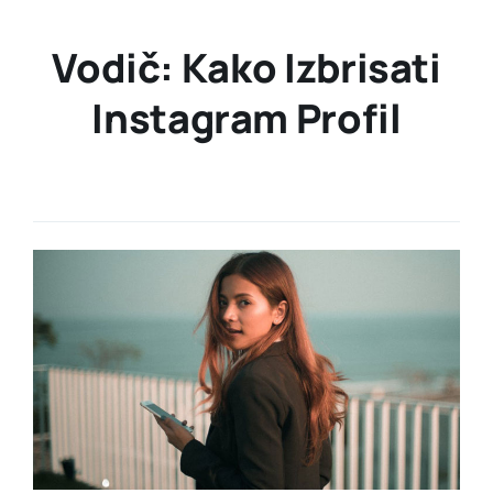
Vodič: Kako Izbrisati
Instagram Profil