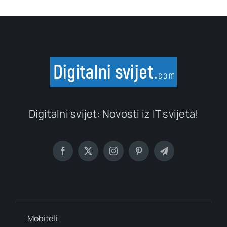
Digitalni svijet: Novosti iz IT svijeta!
Mobiteli