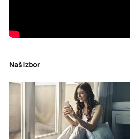
Naš izbor