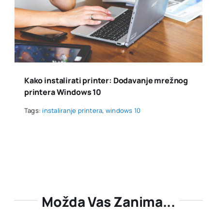
Kako instalirati printer: Dodavanje mrežnog
printera Windows 10
Tags:
instaliranje printera
,
windows 10
Možda Vas Zanima...