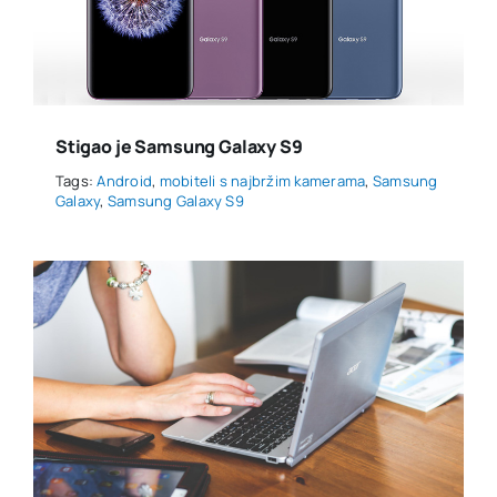
Stigao je Samsung Galaxy S9
Tags:
Android
,
mobiteli s najbržim kamerama
,
Samsung
Galaxy
,
Samsung Galaxy S9