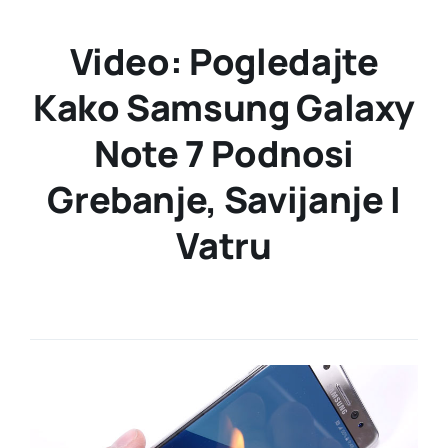
Video: Pogledajte
Kako Samsung Galaxy
Note 7 Podnosi
Grebanje, Savijanje I
Vatru