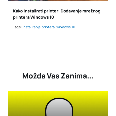
Kako instalirati printer: Dodavanje mrežnog
printera Windows 10
Tags:
instaliranje printera
,
windows 10
Možda Vas Zanima...