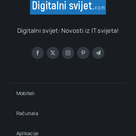
Digitalni svijet: Novosti iz IT svijeta!
Mobiteli
Računala
Aplikacije