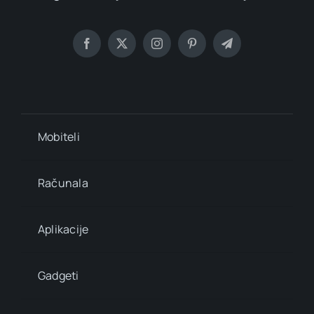
Mobiteli
Računala
Aplikacije
Gadgeti