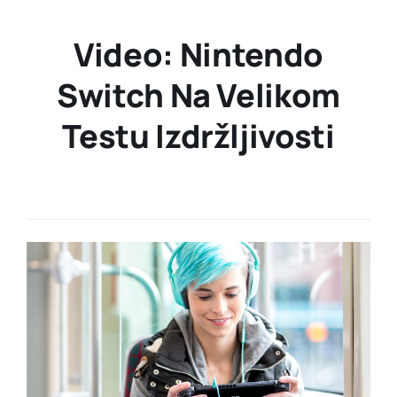
Video: Nintendo
Switch Na Velikom
Testu Izdržljivosti