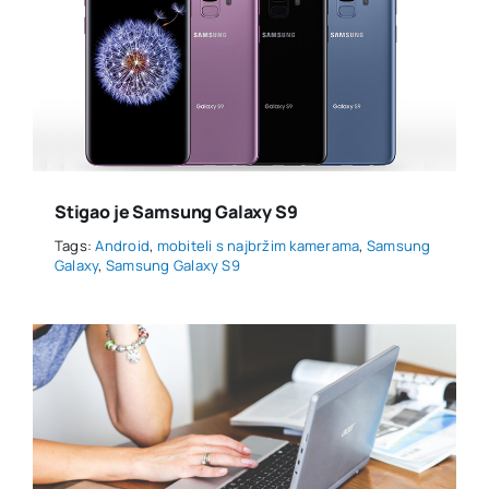
Stigao je Samsung Galaxy S9
Tags:
Android
,
mobiteli s najbržim kamerama
,
Samsung
Galaxy
,
Samsung Galaxy S9