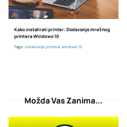
Kako instalirati printer: Dodavanje mrežnog
printera Windows 10
Tags:
instaliranje printera
,
windows 10
Možda Vas Zanima...