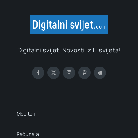
Digitalni svijet: Novosti iz IT svijeta!
Mobiteli
Računala