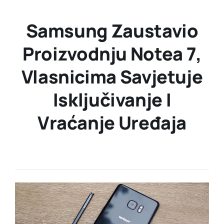
Samsung Zaustavio
Proizvodnju Notea 7,
Vlasnicima Savjetuje
Isključivanje I
Vraćanje Uređaja