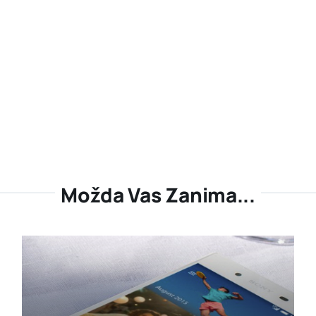
Možda Vas Zanima...