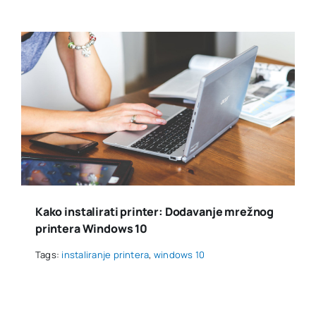
Kako instalirati printer: Dodavanje mrežnog
printera Windows 10
Tags:
instaliranje printera
,
windows 10