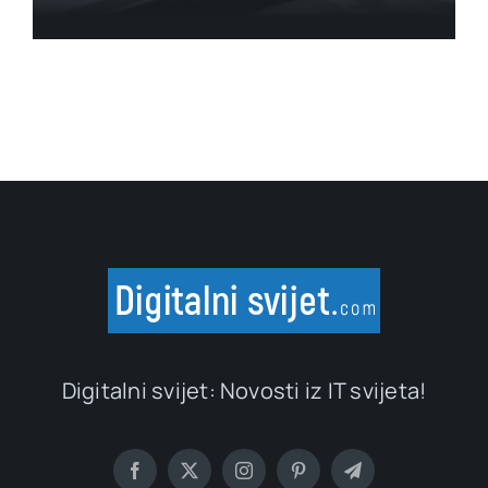
Digitalni svijet: Novosti iz IT svijeta!