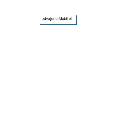
Izdvojeno,Mobiteli