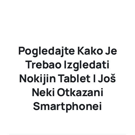
Pogledajte Kako Je
Trebao Izgledati
Nokijin Tablet I Još
Neki Otkazani
Smartphonei