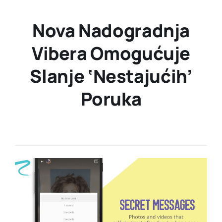
Nova Nadogradnja
Vibera Omogućuje
Slanje ‘nestajućih’
Poruka