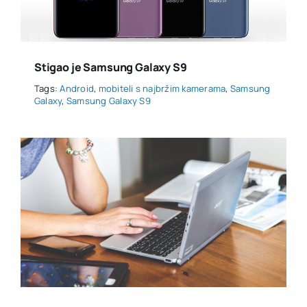
Stigao je Samsung Galaxy S9
Tags:
Android
,
mobiteli s najbržim kamerama
,
Samsung
Galaxy
,
Samsung Galaxy S9