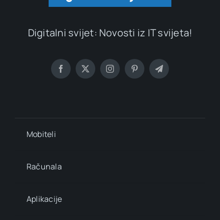
Digitalni svijet: Novosti iz IT svijeta!
Mobiteli
Računala
Aplikacije