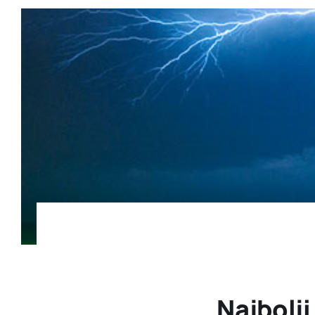
Najbolj