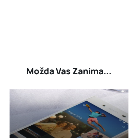
Možda Vas Zanima...