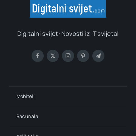
Digitalni svijet: Novosti iz IT svijeta!
Mobiteli
Računala