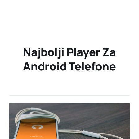
Najbolji Player Za
Android Telefone