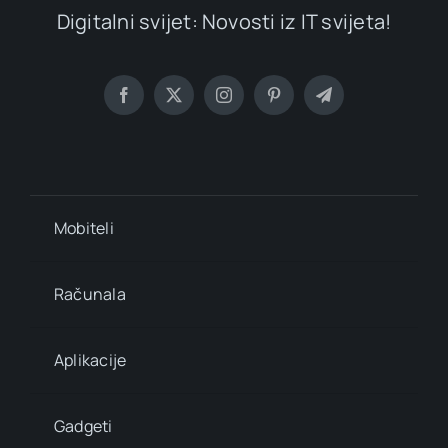
Digitalni svijet: Novosti iz IT svijeta!
Mobiteli
Računala
Aplikacije
Gadgeti