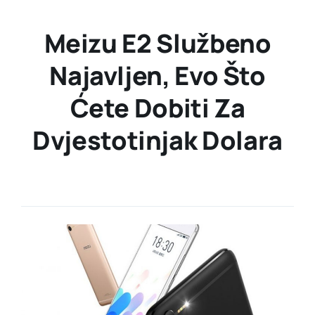
Meizu E2 Službeno
Najavljen, Evo Što
Ćete Dobiti Za
Dvjestotinjak Dolara