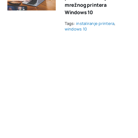
mrežnog printera
Windows 10
Tags:
instaliranje printera
,
windows 10