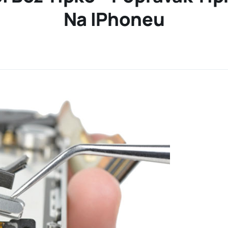
Na IPhoneu