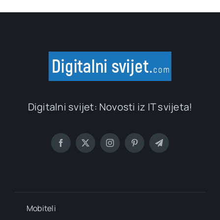
Digitalni svijet: Novosti iz IT svijeta!
Mobiteli