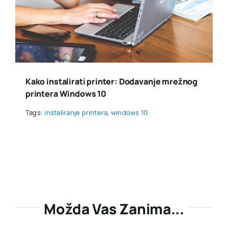
Kako instalirati printer: Dodavanje mrežnog
printera Windows 10
Tags:
instaliranje printera
,
windows 10
Možda Vas Zanima...