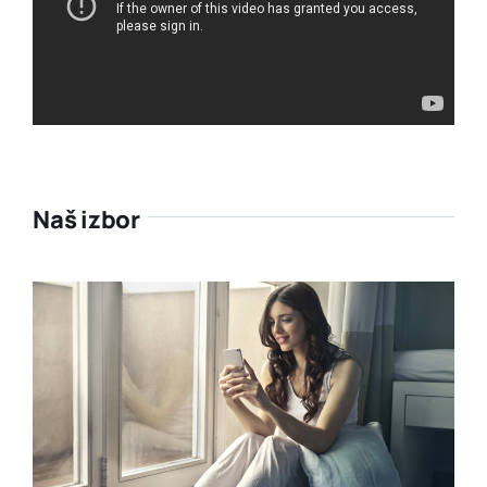
Naš izbor