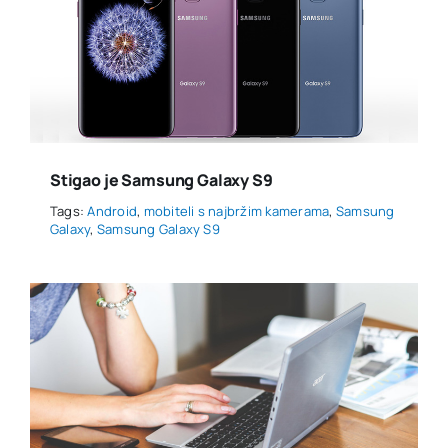
Stigao je Samsung Galaxy S9
Tags:
Android
,
mobiteli s najbržim kamerama
,
Samsung
Galaxy
,
Samsung Galaxy S9