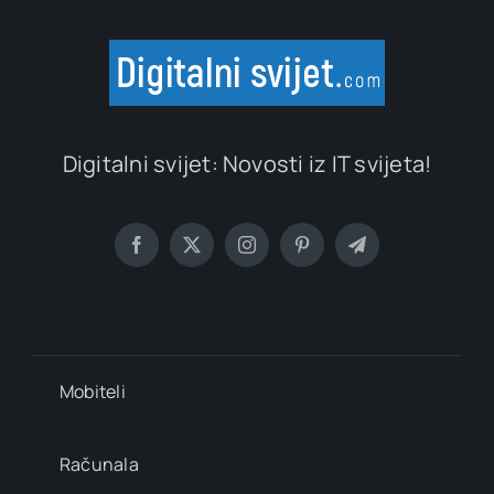
Digitalni svijet: Novosti iz IT svijeta!
Mobiteli
Računala