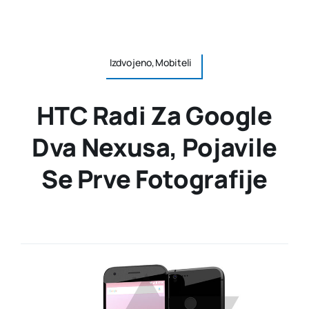
Izdvojeno,Mobiteli
HTC Radi Za Google
Dva Nexusa, Pojavile
Se Prve Fotografije