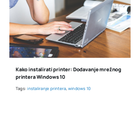
Kako instalirati printer: Dodavanje mrežnog
printera Windows 10
Tags:
instaliranje printera
,
windows 10