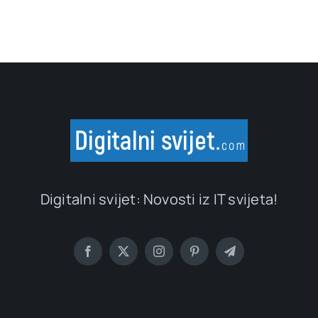
Digitalni svijet: Novosti iz IT svijeta!