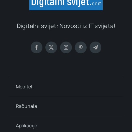
Digitalni svijet: Novosti iz IT svijeta!
Mobiteli
Računala
Aplikacije