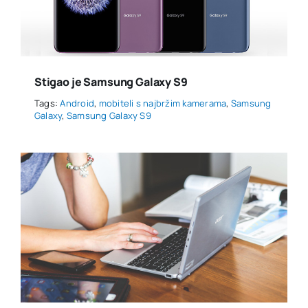
Stigao je Samsung Galaxy S9
Tags:
Android
,
mobiteli s najbržim kamerama
,
Samsung
Galaxy
,
Samsung Galaxy S9