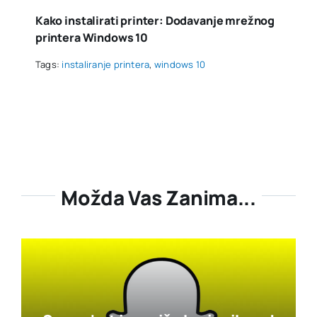
Kako instalirati printer: Dodavanje mrežnog
printera Windows 10
Tags:
instaliranje printera
,
windows 10
Možda Vas Zanima...