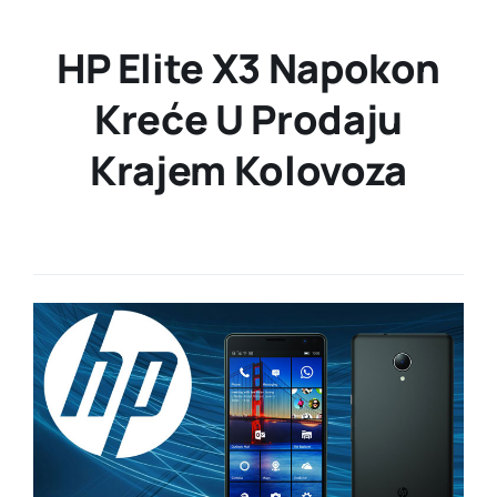
HP Elite X3 Napokon
Kreće U Prodaju
Krajem Kolovoza