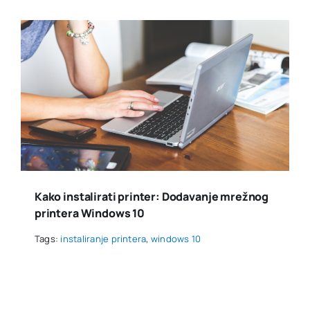
Kako instalirati printer: Dodavanje mrežnog
printera Windows 10
Tags:
instaliranje printera
,
windows 10