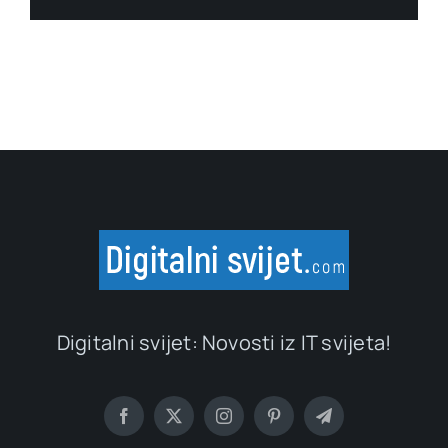
Digitalni svijet: Novosti iz IT svijeta!