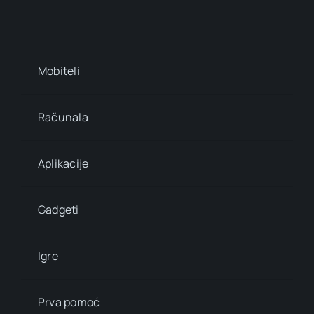
Mobiteli
Računala
Aplikacije
Gadgeti
Igre
Prva pomoć