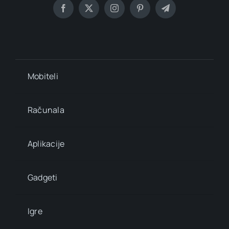
Mobiteli
Računala
Aplikacije
Gadgeti
Igre