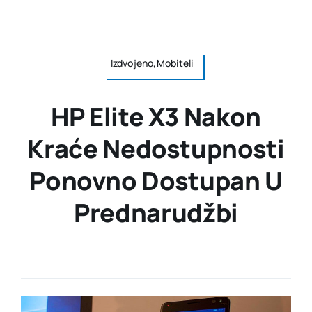
Izdvojeno,Mobiteli
HP Elite X3 Nakon
Kraće Nedostupnosti
Ponovno Dostupan U
Prednarudžbi