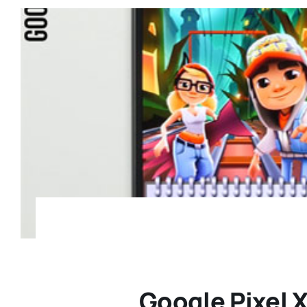
Google Pixel X