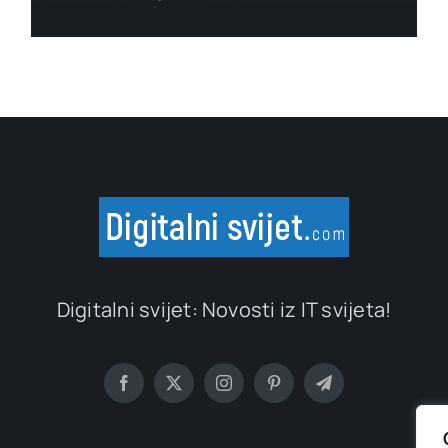
Digitalni svijet: Novosti iz IT svijeta!