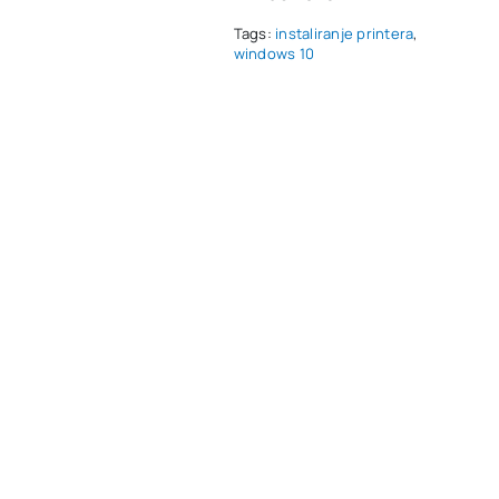
Tags:
instaliranje printera
,
windows 10