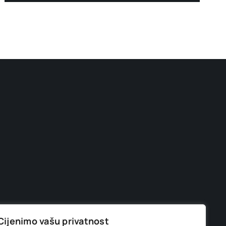
Cijenimo vašu privatnost