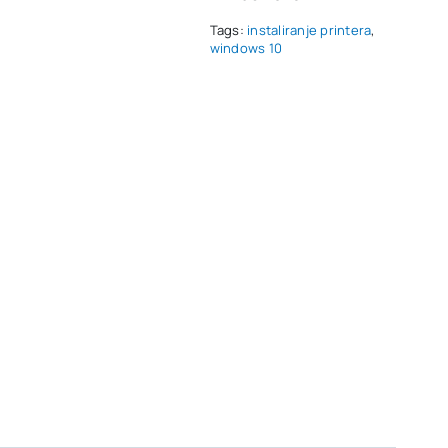
Tags:
instaliranje printera
,
windows 10