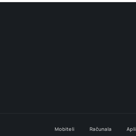
Mobiteli
Računala
Apli