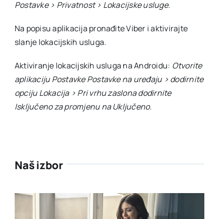
Postavke > Privatnost > Lokacijske usluge.
Na popisu aplikacija pronađite Viber i aktivirajte
slanje lokacijskih usluga.
Aktiviranje lokacijskih usluga na Androidu:
Otvorite
aplikaciju Postavke Postavke na uređaju > dodirnite
opciju Lokacija > Pri vrhu zaslona dodirnite
Isključeno za promjenu na Uključeno.
Naš izbor