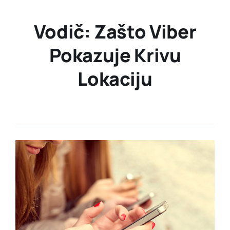
Vodič: Zašto Viber
Pokazuje Krivu
Lokaciju