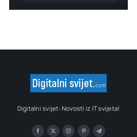
Digitalni svijet: Novosti iz IT svijeta!