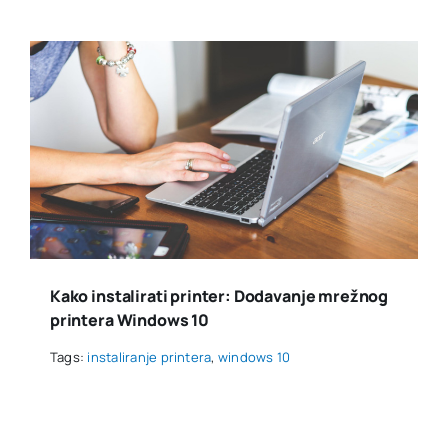
Kako instalirati printer: Dodavanje mrežnog
printera Windows 10
Tags:
instaliranje printera
,
windows 10