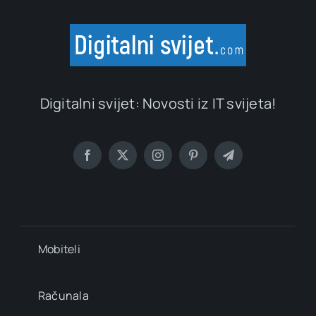
Digitalni svijet: Novosti iz IT svijeta!
Mobiteli
Računala