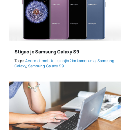
Stigao je Samsung Galaxy S9
Tags:
Android
,
mobiteli s najbržim kamerama
,
Samsung
Galaxy
,
Samsung Galaxy S9