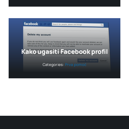
Kako ugasiti Facebook profil
Categories:
Prva pomoć