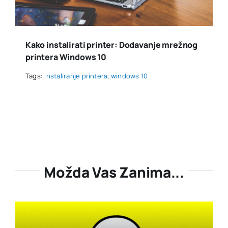
Kako instalirati printer: Dodavanje mrežnog
printera Windows 10
Tags:
instaliranje printera
,
windows 10
Možda Vas Zanima...