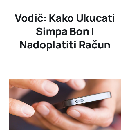
Vodič: Kako Ukucati
Simpa Bon I
Nadoplatiti Račun