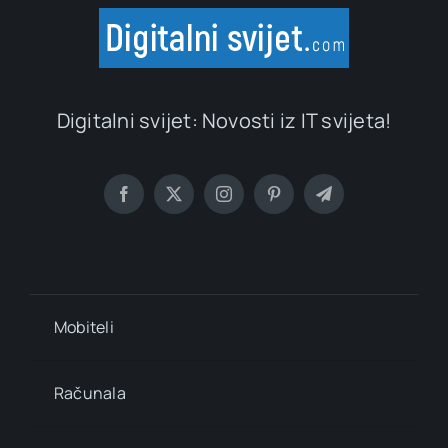
Digitalni svijet: Novosti iz IT svijeta!
Mobiteli
Računala