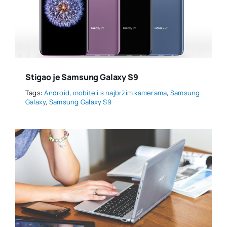
Stigao je Samsung Galaxy S9
Tags:
Android
,
mobiteli s najbržim kamerama
,
Samsung
Galaxy
,
Samsung Galaxy S9