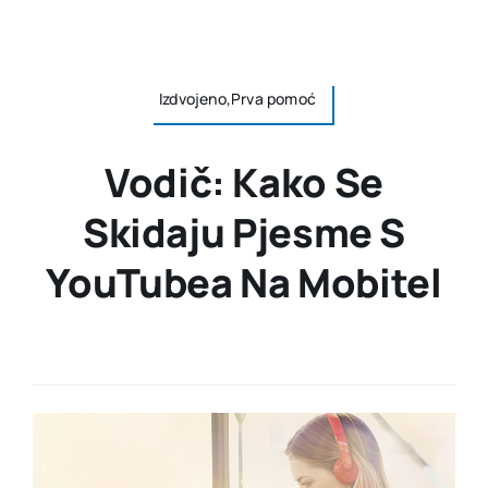
Izdvojeno,Prva pomoć
Vodič: Kako Se
Skidaju Pjesme S
YouTubea Na Mobitel