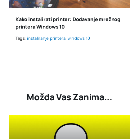
Kako instalirati printer: Dodavanje mrežnog
printera Windows 10
Tags:
instaliranje printera
,
windows 10
Možda Vas Zanima...