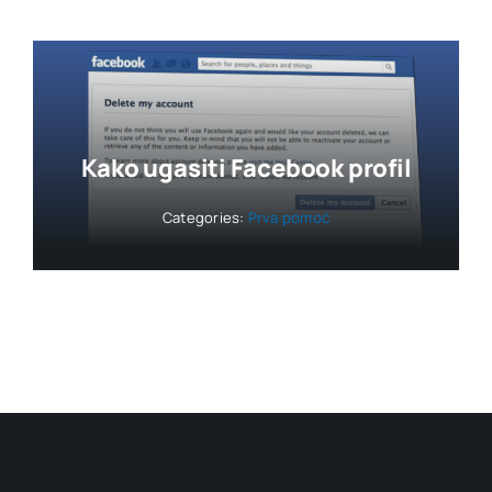
Kako ugasiti Facebook profil
Categories:
Prva pomoć