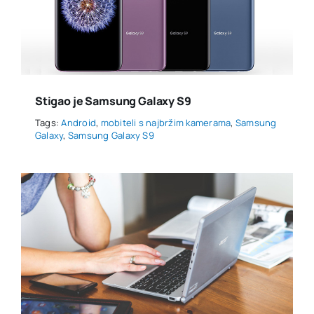
Stigao je Samsung Galaxy S9
Tags:
Android
,
mobiteli s najbržim kamerama
,
Samsung
Galaxy
,
Samsung Galaxy S9