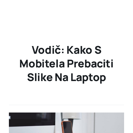
Vodič: Kako S
Mobitela Prebaciti
Slike Na Laptop