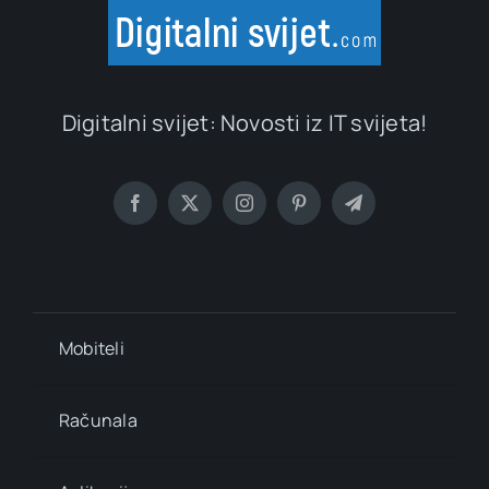
Digitalni svijet: Novosti iz IT svijeta!
Mobiteli
Računala