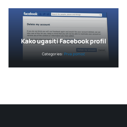
Kako ugasiti Facebook profil
Categories:
Prva pomoć