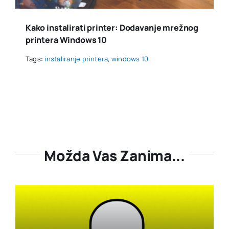
Kako instalirati printer: Dodavanje mrežnog
printera Windows 10
Tags:
instaliranje printera
,
windows 10
Možda Vas Zanima...