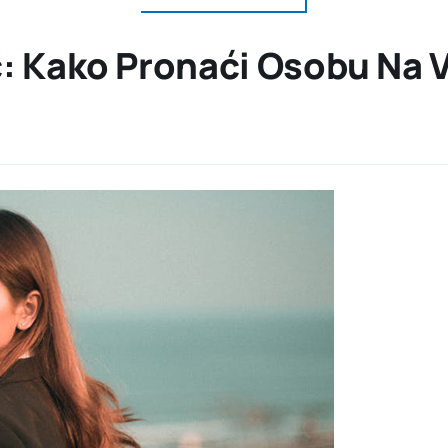
: Kako Pronaći Osobu Na 