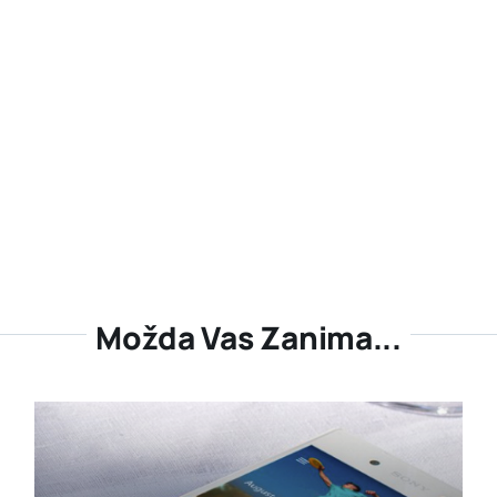
Možda Vas Zanima...