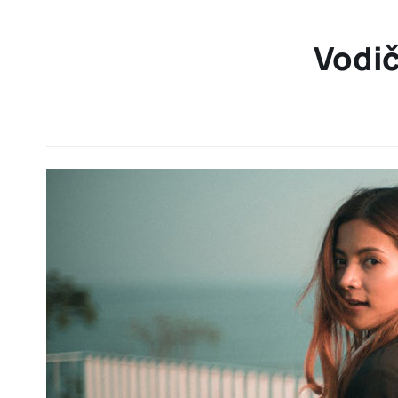
Vodič