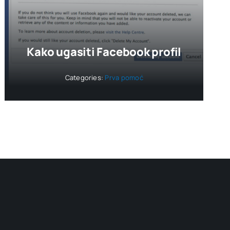
Kako ugasiti Facebook profil
Categories:
Prva pomoć