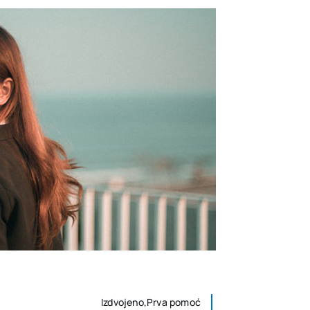
Izdvojeno,Prva pomoć