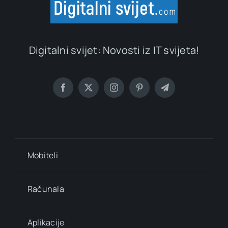
Digitalni svijet: Novosti iz IT svijeta!
Mobiteli
Računala
Aplikacije