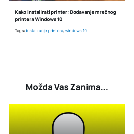
Kako instalirati printer: Dodavanje mrežnog
printera Windows 10
Tags:
instaliranje printera
,
windows 10
Možda Vas Zanima...