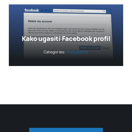
Kako ugasiti Facebook profil
Categories:
Prva pomoć