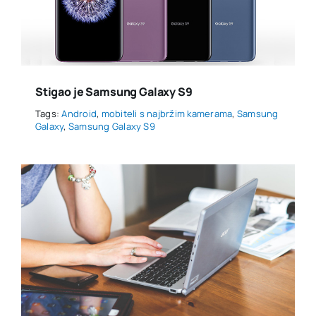
Stigao je Samsung Galaxy S9
Tags:
Android
,
mobiteli s najbržim kamerama
,
Samsung
Galaxy
,
Samsung Galaxy S9