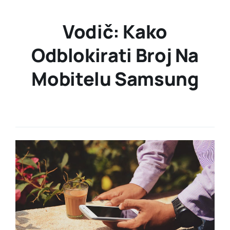
Vodič: Kako
Odblokirati Broj Na
Mobitelu Samsung