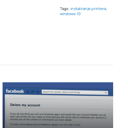
Tags:
instaliranje printera
,
windows 10