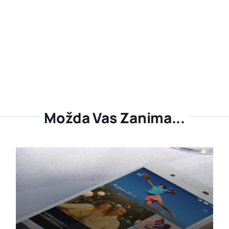
Možda Vas Zanima...